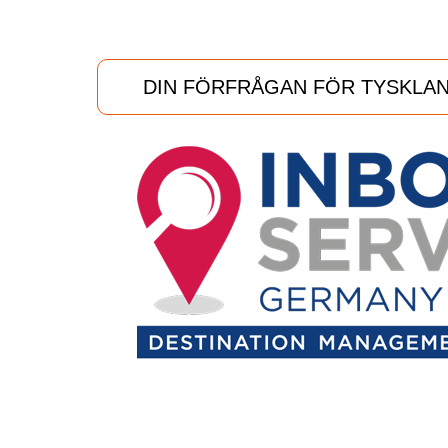
DIN FÖRFRÅGAN FÖR TYSKLA